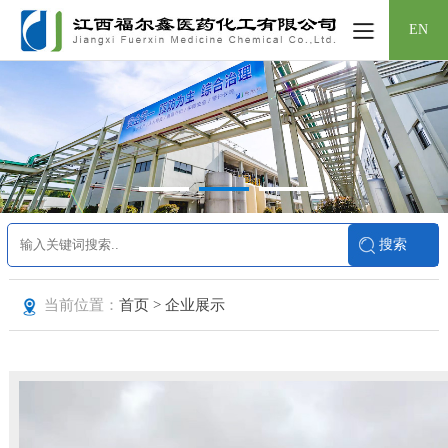
EN
当前位置：
首页 > 企业展示