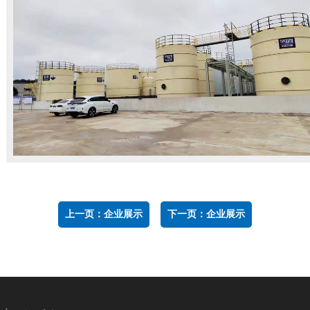
上一页：
企业展示
下一页：
企业展示