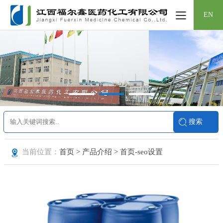
EN
当前位置：
首页 > 产品介绍 > 首页-seo设置