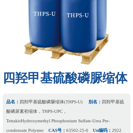
四羟甲基硫酸磷脲缩体
品名：
四羟甲基硫酸磷脲缩体(THPS-U)
别名：
四羟甲基硫
酸磷尿素初缩体，THPS-UPC，
TetrakisHydroxymethyl Phosphonium Sulfate-Urea Pre-
condensate Polymer
CAS号：
63502-25-0
Un编码：
2922