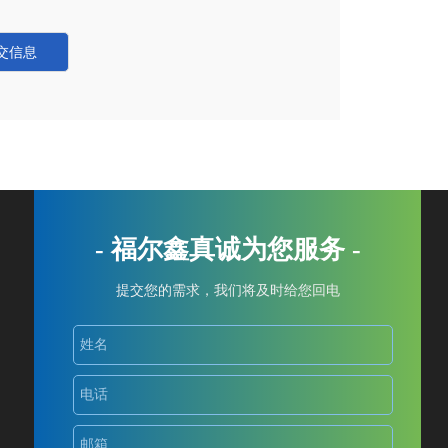
- 福尔鑫真诚为您服务 -
提交您的需求，我们将及时给您回电