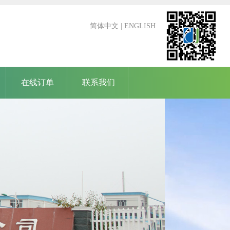
简体中文
|
ENGLISH
在线订单
联系我们