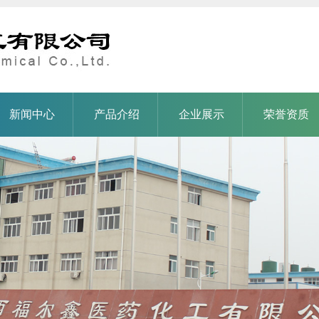
新闻中心
产品介绍
企业展示
荣誉资质