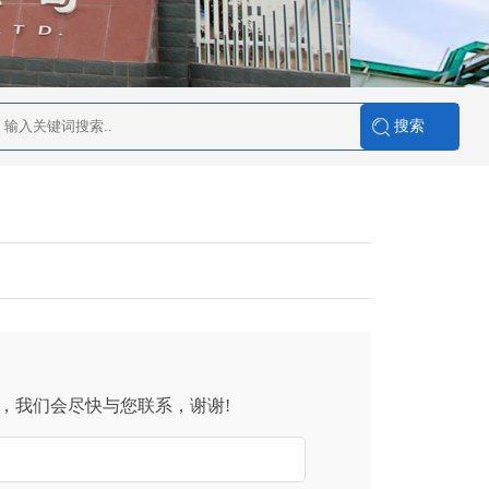
)，我们会尽快与您联系，谢谢!