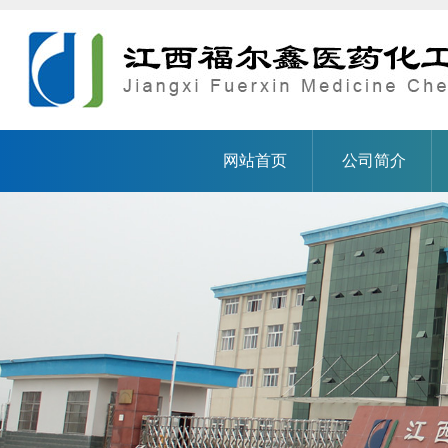
网站首页
公司简介