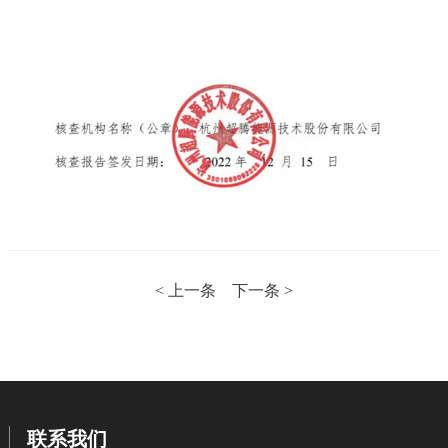
< 上一条
下一条 >
联系我们