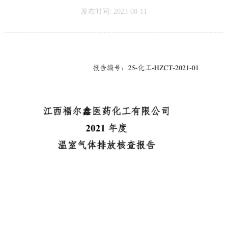
发布时间: 2023-08-11