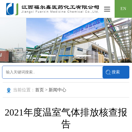
EN
当前位置：
首页 > 新闻中心
2021年度温室气体排放核查报
告